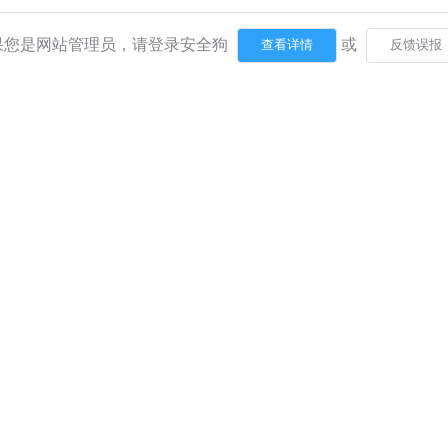
果您是网站管理员，请登录安全狗
或