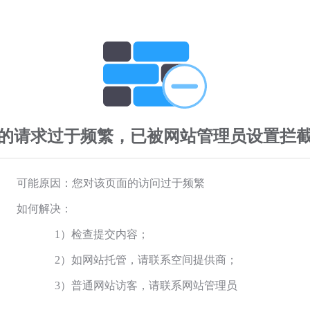
的请求过于频繁，已被网站管理员设置拦
可能原因：您对该页面的访问过于频繁
如何解决：
1）检查提交内容；
2）如网站托管，请联系空间提供商；
3）普通网站访客，请联系网站管理员