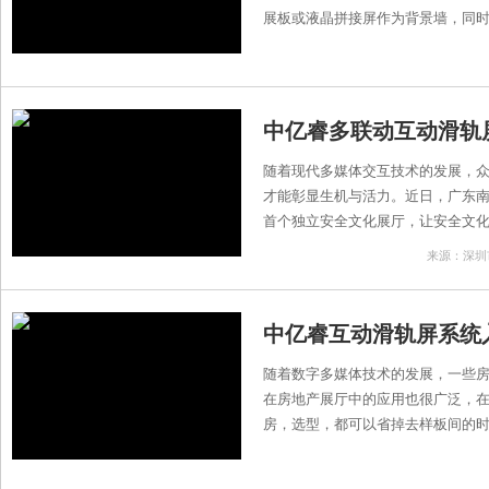
展板或液晶拼接屏作为背景墙，同时.
中亿睿多联动互动滑轨
随着现代多媒体交互技术的发展，
才能彰显生机与活力。近日，广东南
首个独立安全文化展厅，让安全文化理
来源：深圳
中亿睿互动滑轨屏系统
随着数字多媒体技术的发展，一些
在房地产展厅中的应用也很广泛，在
房，选型，都可以省掉去样板间的时间