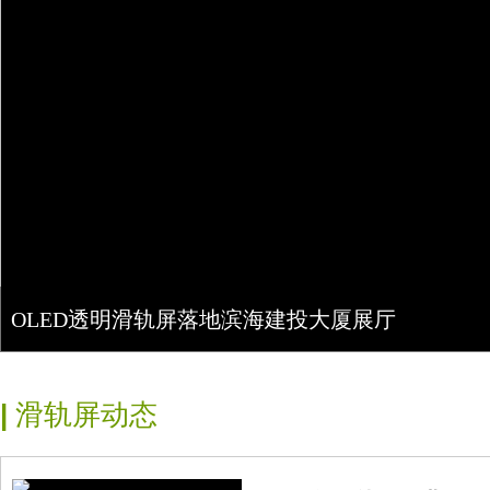
OLED透明滑轨屏落地滨海建投大厦展厅
|
滑轨屏动态