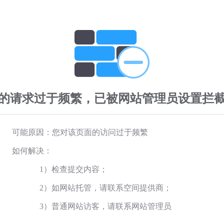
的请求过于频繁，已被网站管理员设置拦
可能原因：您对该页面的访问过于频繁
如何解决：
1）检查提交内容；
2）如网站托管，请联系空间提供商；
3）普通网站访客，请联系网站管理员