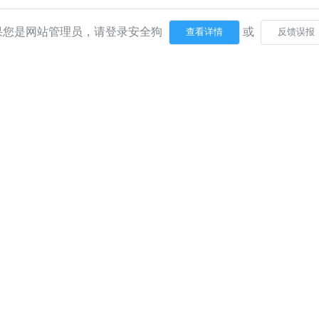
果您是网站管理员，请登录安全狗
或