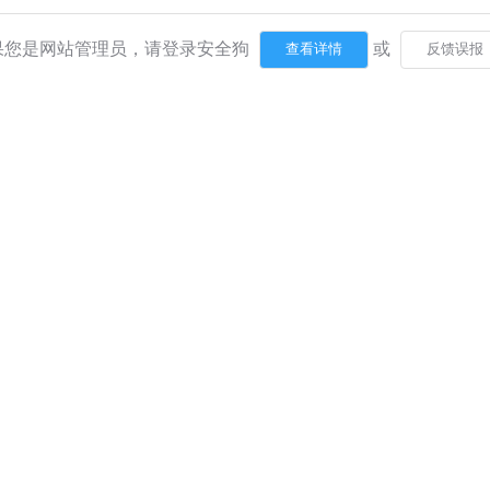
果您是网站管理员，请登录安全狗
或