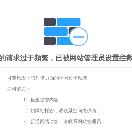
的请求过于频繁，已被网站管理员设置拦
可能原因：您对该页面的访问过于频繁
如何解决：
1）检查提交内容；
2）如网站托管，请联系空间提供商；
3）普通网站访客，请联系网站管理员