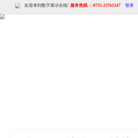
欢迎来到数字展示在线!
服务热线 ：0755-23761247
登录