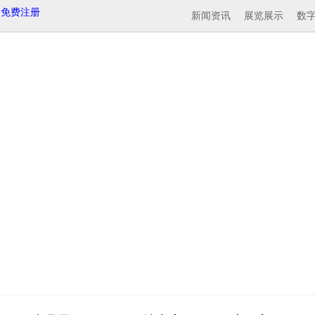
免费注册
新闻资讯
展览展示
数