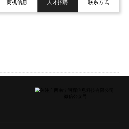
商机信息
人才招聘
联系方式