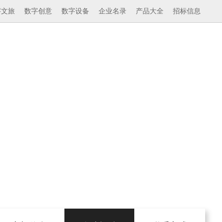
字文旅
数字创意
数字设备
企业名录
产品大全
招标信息