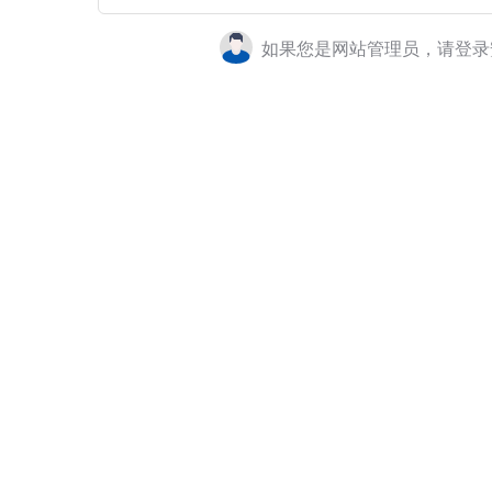
如果您是网站管理员，请登录