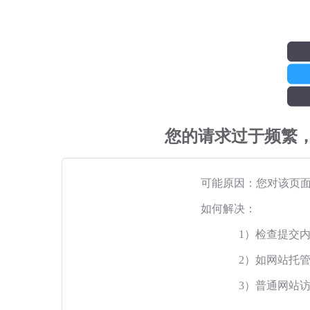
您的请求过于频繁
可能原因：您对该页
如何解决：
1）检查提交
2）如网站托
3）普通网站