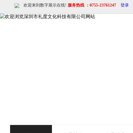
欢迎来到数字展示在线!
服务热线 ：0755-23761247
登录