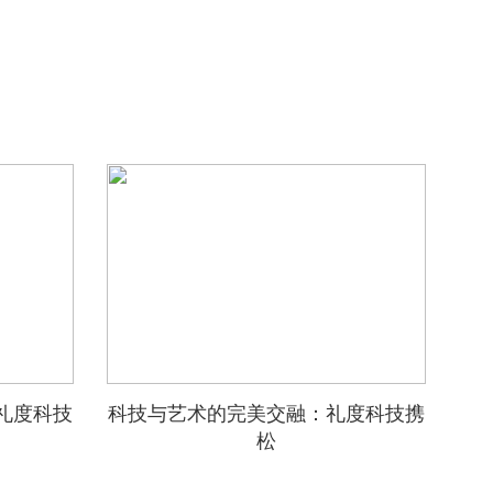
礼度科技
科技与艺术的完美交融：礼度科技携
松