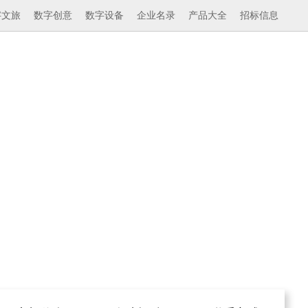
字文旅
数字创意
数字设备
企业名录
产品大全
招标信息