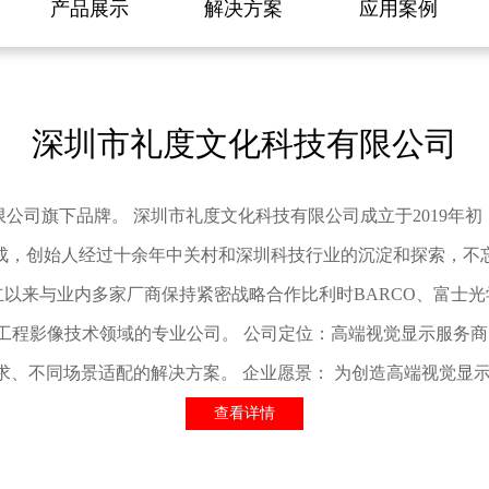
产品展示
解决方案
应用案例
深圳市礼度文化科技有限公司
公司旗下品牌。 深圳市礼度文化科技有限公司成立于2019年
成，创始人经过十余年中关村和深圳科技行业的沉淀和探索，不
业内多家厂商保持紧密战略合作比利时BARCO、富士光学FUJIFIL
，是专业工程影像技术领域的专业公司。 公司定位：高端视觉显示服
、不同场景适配的解决方案。 企业愿景： 为创造高端视觉显示而服务
查看详情