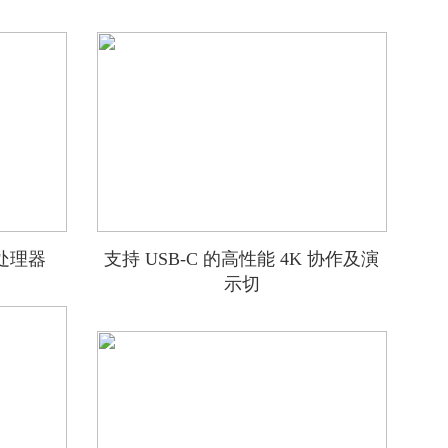
处理器
支持 USB-C 的高性能 4K 协作及演
示切