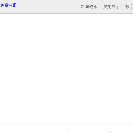
免费注册
新闻资讯
展览展示
数