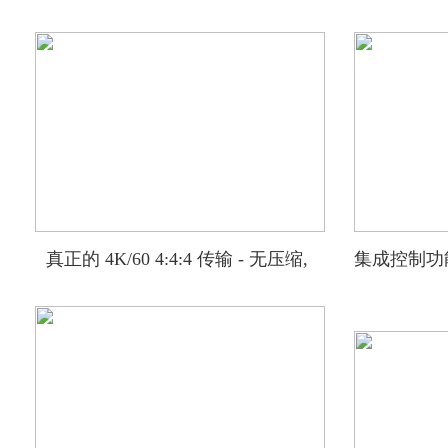
真正的 4K/60 4:4:4 传输 - 无压缩,
集成控制功能