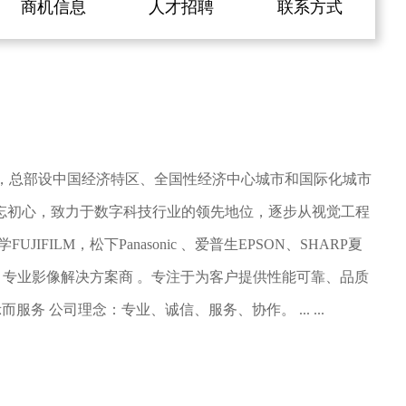
商机信息
人才招聘
联系方式
初，总部设中国经济特区、全国性经济中心城市和国际化城市
忘初心，致力于数字科技行业的领先地位，逐步从视觉工程
M，松下Panasonic 、爱普生EPSON、SHARP夏
务商 专业影像解决方案商 。专注于为客户提供性能可靠、品质
 公司理念：专业、诚信、服务、协作。 ... ...