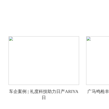
车企案例 | 礼度科技助力日产ARIYA
广马鸣枪丰
日