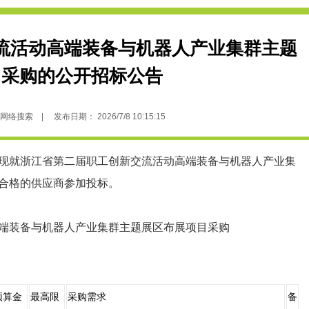
流活动高端装备与机器人产业集群主题
目采购的公开招标公告
搜索 | 发布日期： 2026/7/8 10:15:15
现就浙江省第二届职工创新交流活动高端装备与机器人产业集
合格的供应商参加投标。
端装备与机器人产业集群主题展区布展项目采购
预算金
最高限
采购需求
备