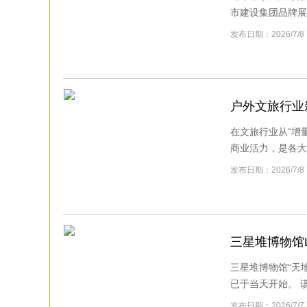
市建设集团品牌展示
发布日期：2026/
户外文旅行业
在文旅行业从“增
商业活力，是各大景
发布日期：2026/7
三星堆博物馆
三星堆博物馆“天
已于当天开始。 该
发布日期：2026/