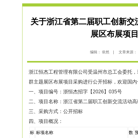
关于浙江省第二届职工创新交
展区布展项
编辑： 依然 | 文章来源： 网络
浙江恒杰工程管理有限公司受温州市总工会委托，
群主题展区布展项目采购进行公开招标，欢迎国内
一、项目编号：浙恒杰招字【2026】035号
二、项目名称：浙江省第二届职工创新交流活动高
三、采购方式：公开招标
四、项目概况：
标
标项名称
数