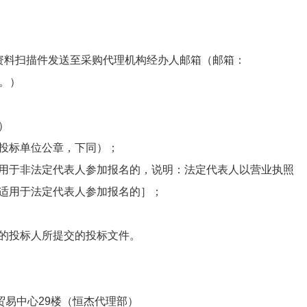
资料扫描件发送至采购代理机构经办人邮箱（邮箱：
0。）
）
投标单位公章，下同）；
用于非法定代表人参加报名的，说明：法定代表人以营业执照
适用于法定代表人参加报名的］；
的投标人所提交的投标文件。
贸易中心29楼（恒杰代理部）