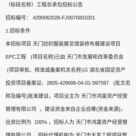
（标段名称）工程总承包招标公告
招标编号： 4290062026-FJ0070001001
1.招标条件
本招标项目 天门纺织服装展览馆装修布展建设项目
EPC工程 (项目名称)已由 天门市发展和改革委员会
(项目审批、核准或备案机关名称)以 湖北省固定资产
投资项目备案证、2605-429006-04-01-597597 (批文名
称及编号)批准建设，项目业主为 天门市鸿富资产经营
管理有限公司 ，建设资金来自企业自筹(资金来源)，
出资比例为 100% ，招标人为 天门市鸿富资产经营管
理有限公司 ，招标代理机构为 天门市天发工程项目管