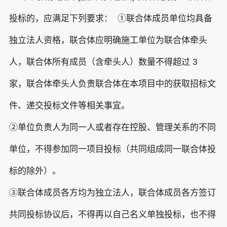
投标的，应满足下列要求： ①联合体成员单位均具备
独立法人资格，联合体应明确施工单位为联合体牵头
人，联合体所有成员（含牵头人）数量不得超过 3
家，联合体牵头人负责联合体在本项目中的获取招标文
件、递交投标文件等相关事宜。
②单位负责人为同一人或者存在控股、管理关系的不同
单位，不得参加同一项目投标（共同组成同一联合体投
标的除外）。
③联合体成员各方均为独立法人，联合体成员各方签订
共同投标协议后，不得再以自己名义单独投标，也不得