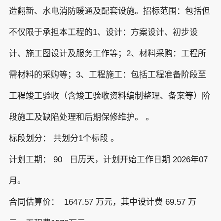
造翻新、水电消防暖通及配套设施。招标范围：包括但
不仅限于承担本工程的1、设计：方案设计、初步设
计、施工图设计及服务工作等；2、材料采购：工程所
需材料的采购等；3、工程施工：包括工程准备阶段至
工程竣工验收（含竣工验收资料编制整理、备案等）阶
段施工及缺陷处理和后期保修维护。 。
标段划分： 共划分1个标段 。
计划工期： 90 日历天，计划开始工作日期 2026年07
月。
合同估算价： 1647.57 万元，其中设计费 69.57 万