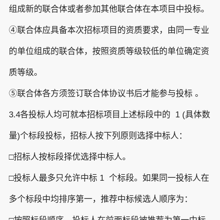
组成新的联合体或者参加其他联合体在本项目中投标。
④联合体应具备本次招标项目的资质要求，由同一专业
的单位组成的联合体，按照资质等级较低的单位确定资
质等级。
⑤联合体各方须签订联合体协议书后才能参与投标 。
3.4各投标人均可就本招标项目上述标段中的 1 (具体数
量)个标段投标，招标人按下列原则选择中标人：
□招标人按标段择优选择中标人。
□投标人最多只允许中标 1 个标段。如果同一投标人在
多个标段中均排序第一，推荐中标候选人顺序为：