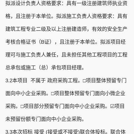
拟派设计负责人资格要求：具有一级注册建筑师执业资
格，且注册于本单位。拟派施工负责人资格要求：具有
建筑工程专业二级及以上注册建造师，有效的安全生产
考核合格证书（B证），且注册于本单位。拟派项目经
理可与施工负责人兼任，且未担任其他工程项目的工程
总承包或施工（总）承包项目经理。
3.2本项目 不属于 政府采购工程。□项目整体预留专门
面向中小企业采购。□项目整体预留专门面向小微企业
采购。□项目部分预留专门面向中小企业采购。☑项目
未预留份额专门面向中小企业采购。
3.3本次招标 接受 (接受或不接受)联合体投标。联合体