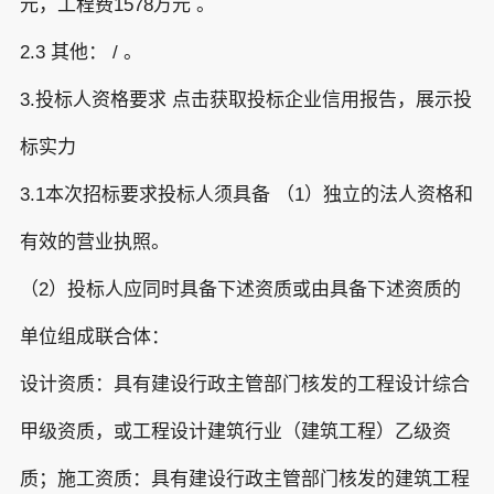
元，工程费1578万元 。
2.3 其他： / 。
3.投标人资格要求 点击获取投标企业信用报告，展示投
标实力
3.1本次招标要求投标人须具备 （1）独立的法人资格和
有效的营业执照。
（2）投标人应同时具备下述资质或由具备下述资质的
单位组成联合体：
设计资质：具有建设行政主管部门核发的工程设计综合
甲级资质，或工程设计建筑行业（建筑工程）乙级资
质；施工资质：具有建设行政主管部门核发的建筑工程