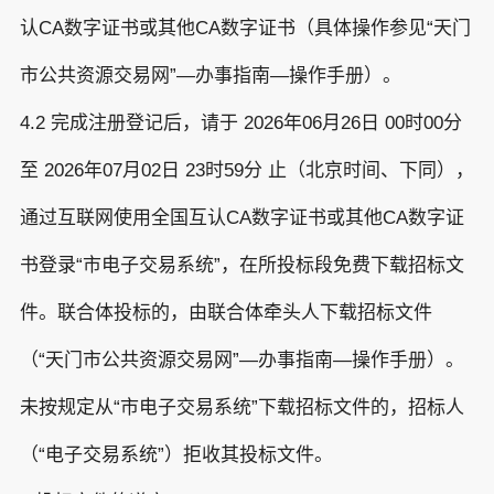
认CA数字证书或其他CA数字证书（具体操作参见“天门
市公共资源交易网”—办事指南—操作手册）。
4.2 完成注册登记后，请于 2026年06月26日 00时00分
至 2026年07月02日 23时59分 止（北京时间、下同），
通过互联网使用全国互认CA数字证书或其他CA数字证
书登录“市电子交易系统”，在所投标段免费下载招标文
件。联合体投标的，由联合体牵头人下载招标文件
（“天门市公共资源交易网”—办事指南—操作手册）。
未按规定从“市电子交易系统”下载招标文件的，招标人
（“电子交易系统”）拒收其投标文件。