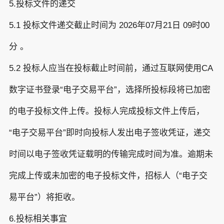
5.投标文件的递交
5.1 投标文件递交截止时间为 2026年07月21日 09时00
分 。
5.2 投标人应当在投标截止时间前，通过互联网使用CA
数字证书登录“电子交易平台”，选择所投标段将已加密
的电子投标文件上传。投标人完成投标文件上传后，
“电子交易平台”即时向投标人发出电子签收凭证，递交
时间以电子签收凭证载明的传输完成时间为准。逾期未
完成上传或未加密的电子投标文件，招标人（“电子交
易平台”）将拒收。
6.投标相关事宜