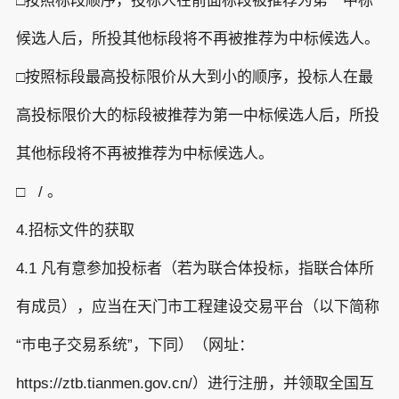
□按照标段顺序，投标人在前面标段被推荐为第一中标
候选人后，所投其他标段将不再被推荐为中标候选人。
□按照标段最高投标限价从大到小的顺序，投标人在最
高投标限价大的标段被推荐为第一中标候选人后，所投
其他标段将不再被推荐为中标候选人。
□ / 。
4.招标文件的获取
4.1 凡有意参加投标者（若为联合体投标，指联合体所
有成员），应当在天门市工程建设交易平台（以下简称
“市电子交易系统”，下同）（网址：
https://ztb.tianmen.gov.cn/）进行注册，并领取全国互