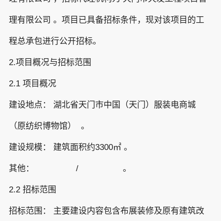
理有限公司 。项目已具备招标条件，现对该项目的工
程总承包进行公开招标。
2.项目概况与招标范围
2.1 项目概况
建设地点： 湖北省天门市中国（天门）服装电商城
（原纺织博物馆） 。
建设规模： 建筑面积约3300㎡ 。
其他： / 。
2.2 招标范围
招标范围： 主要建设内容包含布展装修及原有建筑改