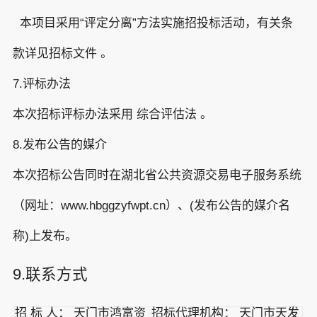
本项目采用“评定分离”方法实施招投标活动，有关条
款详见招标文件 。
7.评标办法
本次招标评标办法采用 综合评估法 。
8.发布公告的媒介
本次招标公告同时在湖北省公共资源交易电子服务系统
（网址：www.hbggzyfwpt.cn）、(发布公告的媒介名
称)上发布。
9.联系方式
招 标 人： 天门市鸿富资
招标代理机构： 天门市天发