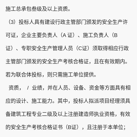
施工总承包叁级及以上资质。
（3）投标人具有建设行政主管部门颁发的安全生产许
可证，企业主要负责人（A 证）、施工负责人（B
证）、专职安全生产管理人员（C证）须取得相应行政
主管部门颁发的安全生产考核合格证，且在有效期内。
若为联合体投标，则只需施工单位提供。
资质， / 业绩，并在人员、设备、资金等方面具有相
应的设计、施工能力。其中，投标人拟派项目经理须具
备建筑工程专业二级及以上注册建造师执业资格，有效
的安全生产考核合格证书（B证），且注册于本单位；