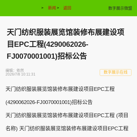
新闻
返回
数字展示微盟
>
>
天门纺织服装展览馆装修布展建设项
目EPC工程(4290062026-
FJ0070001001)招标公告
编辑：依然
数字展示在线
2026/7/8 10:11:31
天门纺织服装展览馆装修布展建设项目EPC工程
(4290062026-FJ0070001001)招标公告
天门纺织服装展览馆装修布展建设项目EPC工程 (项目
名称) 天门纺织服装展览馆装修布展建设项目EPC工程