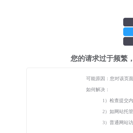
您的请求过于频繁
可能原因：您对该页
如何解决：
1）检查提交
2）如网站托
3）普通网站