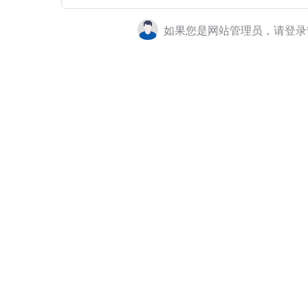
如果您是网站管理员，请登录