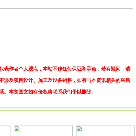
代表作者个人观点，本站不作任何保证和承诺，若有疑问，请
不涉及项目设计、施工及设备销售，如有与本资讯相关的采购
系。本文图文如有侵权请联系我们予以删除。