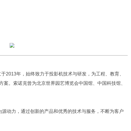
立于2013年，始终致力于投影机技术与研发，为工程、教育、
方案。索诺克曾为北京世界园艺博览会中国馆、中国科技馆、
”为源动力，通过创新的产品和优秀的技术与服务，不断为客户