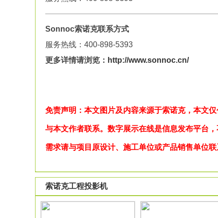
Sonnoc索诺克联系方式
服务热线：400-898-5393
更多详情请浏览：
http://www.sonnoc.cn/
免责声明：本文图片及内容来源于索诺克，本文仅
与本文作者联系。数字展示在线是信息发布平台，
需求请与项目原设计、施工单位或产品销售单位联
索诺克工程投影机