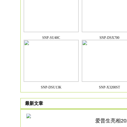
SNP-SU40C
SNP-DSX700
SNP-DSU13K
SNP-X3200ST
最新文章
爱普生亮相2