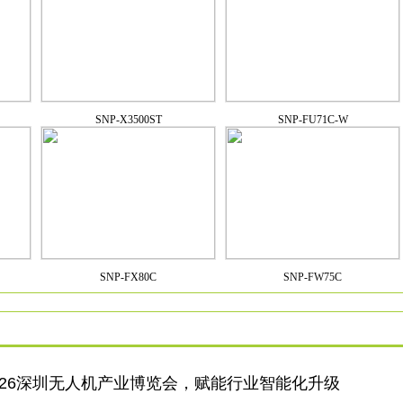
SNP-X3500ST
SNP-FU71C-W
SNP-FX80C
SNP-FW75C
026深圳无人机产业博览会，赋能行业智能化升级