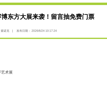
赛博东方大展来袭！留言抽免费门票
克 | 发布日期： 2026/6/24 10:17:24
字艺术展