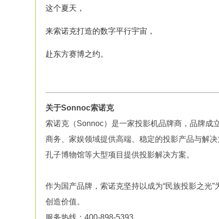
这个夏天，
来索诺克打造的数字平行宇宙，
赴东方赛博之约。
关于Sonnoc索诺克
索诺克（Sonnoc）是一家投影机品牌商，品牌成
商务、家娱领域提供高端、稳定的投影产品与解决
孔子博物馆等大型项目提供投影解决方案。
作为国产品牌，索诺克坚持以成为“民族投影之光
创造价值。
服务热线：400-898-5393