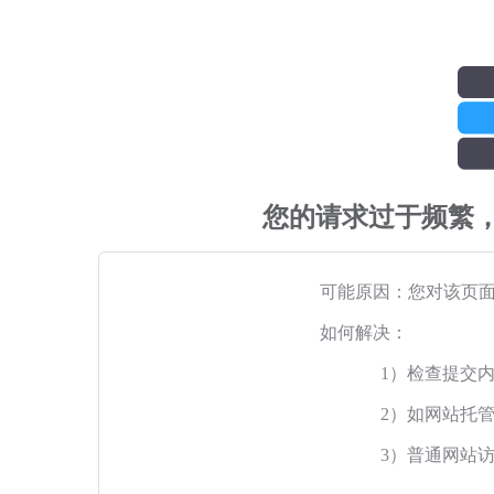
您的请求过于频繁
可能原因：您对该页
如何解决：
1）检查提交
2）如网站托
3）普通网站