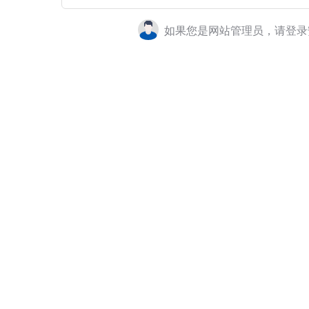
如果您是网站管理员，请登录