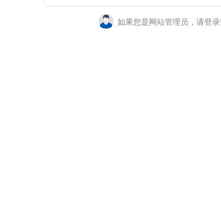
如果您是网站管理员，请登录