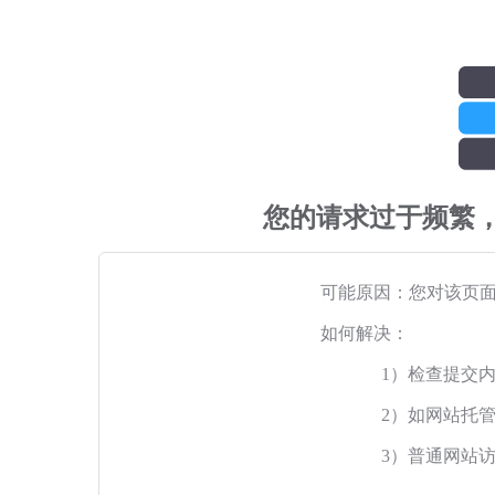
您的请求过于频繁
可能原因：您对该页
如何解决：
1）检查提交
2）如网站托
3）普通网站