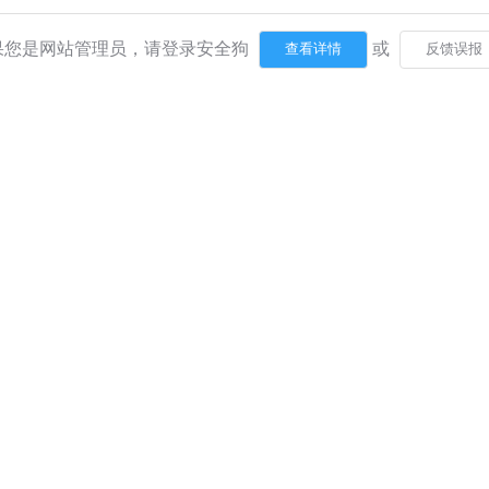
果您是网站管理员，请登录安全狗
或