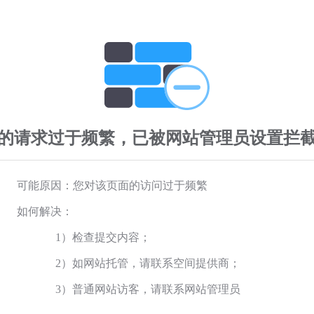
的请求过于频繁，已被网站管理员设置拦
可能原因：您对该页面的访问过于频繁
如何解决：
1）检查提交内容；
2）如网站托管，请联系空间提供商；
3）普通网站访客，请联系网站管理员