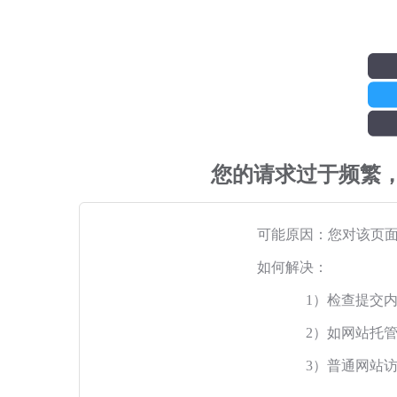
您的请求过于频繁
可能原因：您对该页
如何解决：
1）检查提交
2）如网站托
3）普通网站