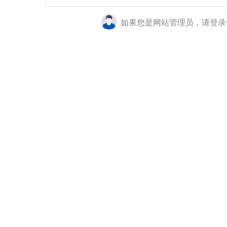
如果您是网站管理员，请登录