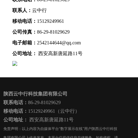
联系人：
云中行
移动电话：
15129249961
公司传真：
86-29-81029629
电子邮箱：
2542144644@qq.com
公司地址：
西安高新唐延路11号
陕西云中行科技集团有限公司
联系电话：
86-29-81029629
移动电话：
15129249961（云中行）
公司地址：
西安高新唐延路11号
免责声明：以上内容为自媒体平台“数字展示在线”用户陕西云中行科技
集团有限公司上传并发布，本平台仅提供信息存储服务，如有侵权，请