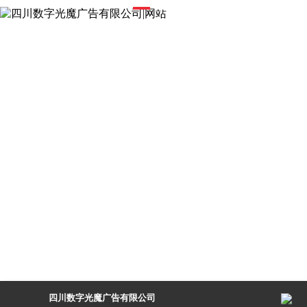
四川数字光魔广告有限公司