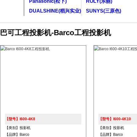
Panasonic(松下)
ROLY(乐丽)
DUALSHINE(稻兴实业)
SUNYS(三原色)
巴可工程投影机-Barco工程投影机
【型号】I600‑4K8
【型号】I600‑4K10
【类别】投影机
【类别】投影机
【品牌】Barco
【品牌】Barco