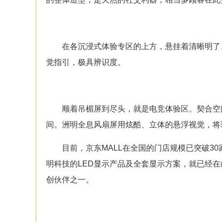
在各沉浸式体验专区的上方，悬挂着清晰明了、
觉指引，极具辨识度。
顺着吊楣屏到尽头，就是电竞体验区。契合空间
间。洲明全息风扇屏用炫酷、立体的悬浮视觉，将
目前，京东MALL在全国的门店规模已突破30
明科技的LED显示产品及全套显示方案，就已经在
创伙伴之一。