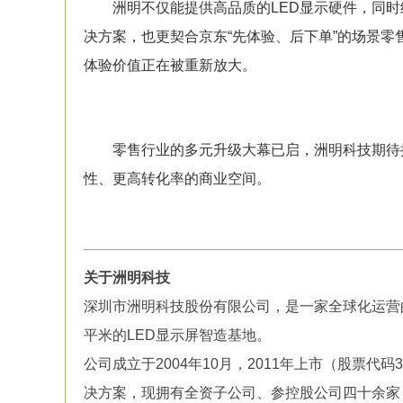
洲明不仅能提供高品质的LED显示硬件，同时结
决方案，也更契合京东“先体验、后下单”的场景
体验价值正在被重新放大。
零售行业的多元升级大幕已启，洲明科技期待携
性、更高转化率的商业空间。
关于洲明科技
深圳市洲明科技股份有限公司，是一家全球化运营
平米的LED显示屏智造基地。
公司成立于2004年10月，2011年上市（股票代
决方案，现拥有全资子公司、参控股公司四十余家，