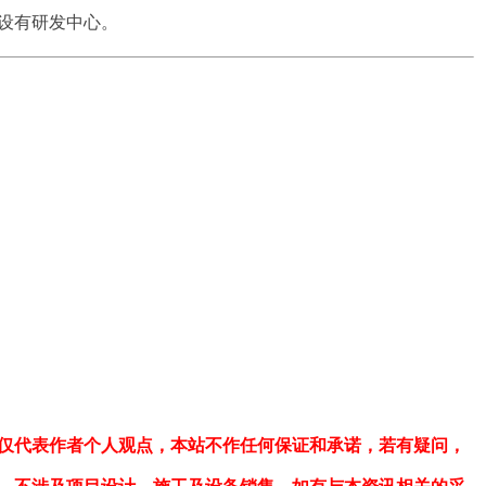
设有研发中心。
仅代表作者个人观点，本站不作任何保证和承诺，若有疑问，