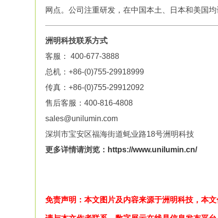
网点。公司注重研发，在中国本土、日本和美国均
洲明科技联系方式
客服： 400-677-3888
总机：+86-(0)755-29918999
传真：+86-(0)755-29912092
售后客服：400-816-4808
sales@unilumin.com
深圳市宝安区福海街道蚝业路18号洲明科技
更多详情请浏览：
https://www.unilumin.cn/
免责声明：本文图片及内容来源于洲明科技，本文