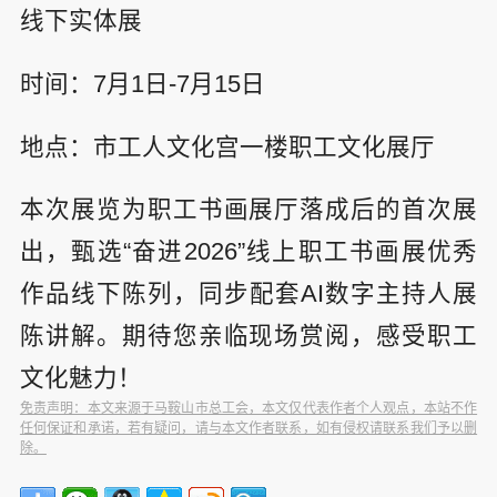
线下实体展
时间：7月1日-7月15日
地点：市工人文化宫一楼职工文化展厅
本次展览为职工书画展厅落成后的首次展
出，甄选“奋进2026”线上职工书画展优秀
作品线下陈列，同步配套AI数字主持人展
陈讲解。期待您亲临现场赏阅，感受职工
文化魅力！
免责声明：本文来源于马鞍山市总工会，本文仅代表作者个人观点，本站不作
任何保证和承诺，若有疑问，请与本文作者联系，如有侵权请联系我们予以删
除。