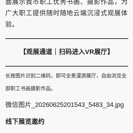
面展示我市职工优秀书画、摄影作品，为
广大职工提供随时随地云端沉浸式观展体
验。
【观展通道｜扫码进入VR展厅】
长按图片识别二维码，即可全景漫游展厅，自由浏览全
部职工书画摄影作品。
微信图片_20260625201543_5483_34.jpg
线下展览邀约