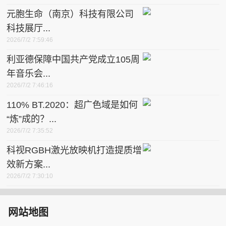
元胞生命（南京）科技有限公司
科技展厅...
2026/7/2 7:59:46
利亚德保障中国共产党成立105周
年音乐会...
2026/7/2 7:46:16
110% BT.2020：超广色域是如何
“炼”成的？...
2026/7/2 7:35:52
科视RGBH激光放映机打造提质增
效新方案...
2026/7/2 7:30:10
网站地图