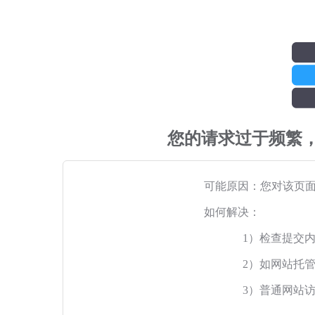
您的请求过于频繁
可能原因：您对该页
如何解决：
1）检查提交
2）如网站托
3）普通网站