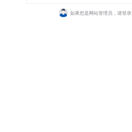
如果您是网站管理员，请登录