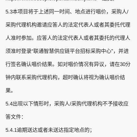
5.3本项目将于上述同一时间、地点进行唱价，采购人/
采购代理机构邀请应答人的法定代表人或者其委托代理
人准时参加。应答人的法定代表人或者其委托的代理人
须准时登录“联通智慧供应链平台招标采购中心”，并进
行签名确认唱价结果。如对唱价情况有异议，请在30分
钟内联系采购代理机构，超时确认将视为确认唱价结
果。
5.4出现以下情形时，采购人/采购代理机构不予接收应
答文件：
5.4.1逾期送达或者未送达指定地点的；