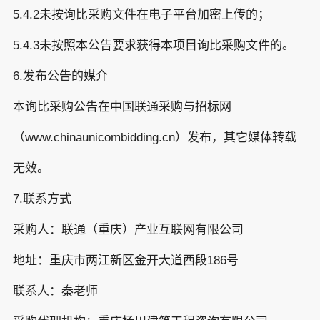
5.4.2未按询比采购文件在电子平台加密上传的；
5.4.3未按照本公告要求获得本项目询比采购文件的。
6.发布公告的媒介
本询比采购公告在中国联通采购与招标网
（www.chinaunicombidding.cn）发布，其它媒体转载
无效。
7.联系方式
采购人：联通（重庆）产业互联网有限公司
地址：重庆市两江新区金开大道西段186号
联系人：秦老师