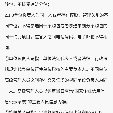
转包，不接受违法分包；
2.1.8单位负责人为同一人或者存在控股、管理关系的不
同单位，不得参选同一采购包或者参选未划分采购包的
同一询比项目。应答人之间电话号码、电子邮箱不得相
同。
①单位负责人是指：单位法定代表人或者法律、行政法
规规定代表单位行使单位职权的主要负责人。不同单位
高级管理人员之间存在交叉任职的视同单位负责人为同
一人。高级管理人员以评审当日查询“国家企业信用信
息公示系统”的主要人员信息为准。
②控股关系是指：出资额或持有股份比例在50%及以