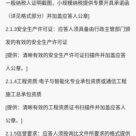
一般纳税人证明截图，小规模纳税提供专票开具承诺函
（详见格式部分）并加盖应答人公章]
2.1.3安全生产许可证：应答人须具备由行政主管部门颁
发的有效的安全生产许可证
[提供：清晰有效的安全生产许可证扫描件并加盖应答
人公章。]
2.1.4工程资质:电子与智能化专业承包资质或通信工程
施工总承包资质
[提供：清晰有效的工程资质证书扫描件并加盖应答人
公章。]
2.1.5信誉要求：应答人须按询比文件所要求的格式提供