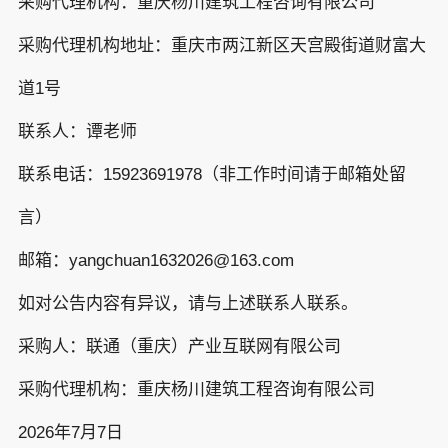
采购代理机构：重庆杨川建筑工程咨询有限公司
采购代理机构地址：重庆市两江新区天宫殿街道财富大
道1号
联系人：谭老师
联系电话：15923691978（非工作时间请于邮箱处留
言）
邮箱：yangchuan1632026@163.com
如对公告内容有异议，请与上述联系人联系。
采购人：联通（重庆）产业互联网有限公司
采购代理机构：重庆杨川建筑工程咨询有限公司
2026年7月7日