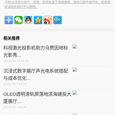
声明:本文部分图片、音频、视频来源于网络搜索，版权归原作者所有，如有侵
权请联系我们予以删除。
相关推荐
科视激光投影机助力乌贾因地标
光影秀...
2026/7/8 10:19:56
沉浸式数字展厅声光电系统搭配
与成本优化...
2026/7/8 7:51:20
OLED透明滑轨屏落地滨海建投大
厦展厅...
2026/7/8 7:44:49