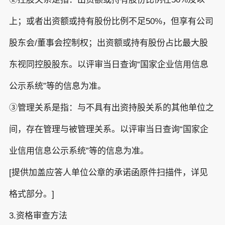
上；或者出资额或持有股份比例不足50%，但享有公司
股东会/董事会控制权；出资额或持有股份占比最大股
东视同控股股东。以评审当日查询“国家企业信用信息
公示系统”等的信息为准。
③管理关系是指：与不具有出资持股关系的其他单位之
间，存在管理与被管理关系。以评审当日查询“国家企
业信用信息公示系统”等的信息为准。
[提供加盖应答人单位公章的承诺函原件扫描件，详见
格式部分。]
3.资格审查方法