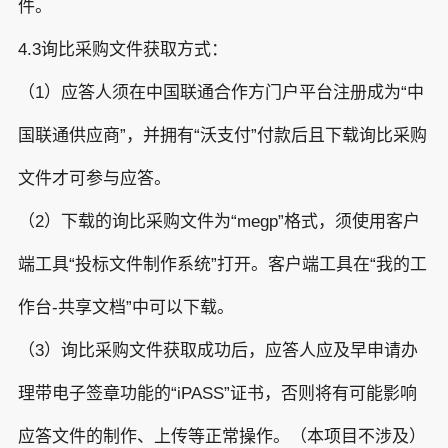
件。
4.3询比采购文件获取方式：
（1）应答人须在中国联通合作方门户平台注册成为“中
国联通供应商”，并拥有“沃支付”付款后且下载询比采购
文件才可参与应答。
（2）下载的询比采购文件为“megp”格式，须使用客户
端工具“投标文件制作系统”打开。客户端工具在“我的工
作台-共享文档”中可以下载。
（3）询比采购文件获取成功后，应答人应及早申请办
理带电子签章功能的“iPASS”证书，否则将有可能影响
应答文件的制作、上传等正常操作。（本项目不涉及）