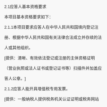
2.1应答人基本资格要求
本项目基本资格要求如下：
2.1.1本项目要求应答人在中华人民共和国境内登记注
册、根据中华人民共和国有关法律合法成立并存续的法
人或其他组织。
[提供：清晰、有效依法登记或注册的主体资格证明
（营业执照或法人证书或登记证书等）扫描件并加盖应
答人公章。]
2.1.2应答人能开具增值税专用发票。
[提供：一般纳税人提供税务机关认证证明或税务网站