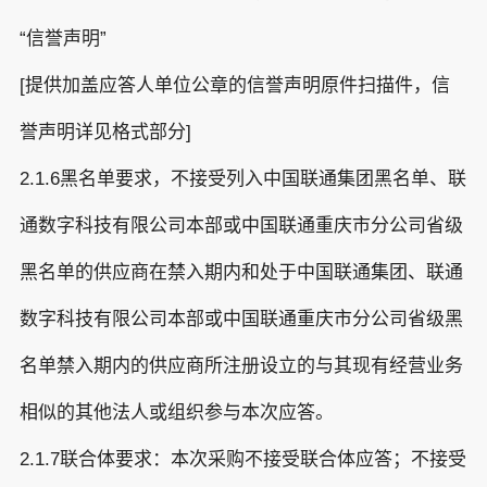
“信誉声明”
[提供加盖应答人单位公章的信誉声明原件扫描件，信
誉声明详见格式部分]
2.1.6黑名单要求，不接受列入中国联通集团黑名单、联
通数字科技有限公司本部或中国联通重庆市分公司省级
黑名单的供应商在禁入期内和处于中国联通集团、联通
数字科技有限公司本部或中国联通重庆市分公司省级黑
名单禁入期内的供应商所注册设立的与其现有经营业务
相似的其他法人或组织参与本次应答。
2.1.7联合体要求：本次采购不接受联合体应答；不接受