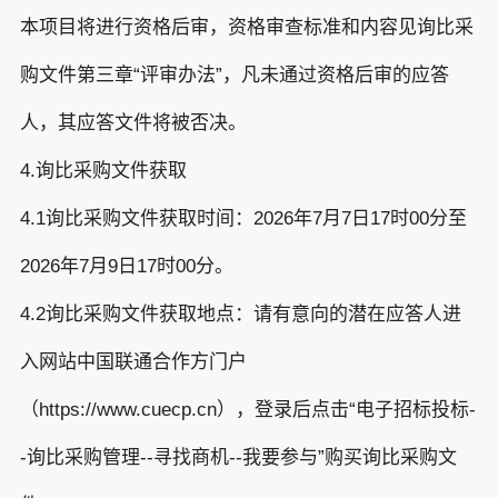
本项目将进行资格后审，资格审查标准和内容见询比采
购文件第三章“评审办法”，凡未通过资格后审的应答
人，其应答文件将被否决。
4.询比采购文件获取
4.1询比采购文件获取时间：2026年7月7日17时00分至
2026年7月9日17时00分。
4.2询比采购文件获取地点：请有意向的潜在应答人进
入网站中国联通合作方门户
（https://www.cuecp.cn），登录后点击“电子招标投标-
-询比采购管理--寻找商机--我要参与”购买询比采购文