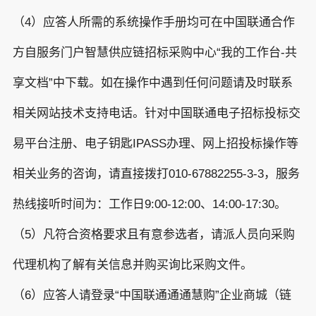
（4）应答人所需的系统操作手册均可在中国联通合作
方自服务门户智慧供应链招标采购中心“我的工作台-共
享文档”中下载。如在操作中遇到任何问题请及时联系
相关网站技术支持电话。针对中国联通电子招标投标交
易平台注册、电子钥匙IPASS办理、网上招投标操作等
相关业务的咨询，请直接拨打010-67882255-3-3，服务
热线接听时间为：工作日9:00-12:00、14:00-17:30。
（5）凡符合资格要求且有意参选者，请派人员向采购
代理机构了解有关信息并购买询比采购文件。
（6）应答人请登录“中国联通通通慧购”企业商城（链