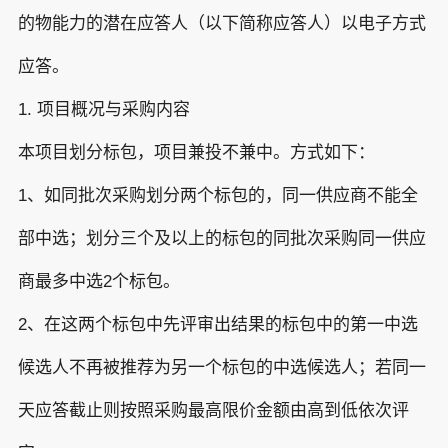
的物能力的潜在应答人（以下简称应答人）以电子方式
应答。
1. 项目概况与采购内容
本项目划分标包，项目兼投不兼中。方式如下：
1、如同批次采购划分两个标包的，同一供应商不能全
部中选；划分三个及以上的标包的同批次采购同一供应
商最多中选2个标包。
2、在这两个标包中先评审出结果的标包中的第一中选
候选人不再被推荐为另一个标包的中选候选人；若同一
天应答截止则按照采购最高限价金额由高到低依次评