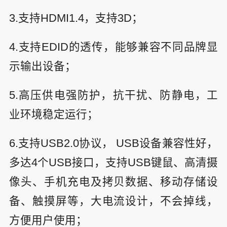
3.支持HDMI1.4，支持3D；
4.支持EDID的透传，能够兼容不同品牌显
示输出设备；
5.高压供电强防护，抗干扰、防静电，工
业环境稳定运行；
6.支持USB2.0协议， USB设备兼容性好，
多达4个USB接口，支持USB键鼠、高清摄
像头、手机充电及拷贝数据、移动存储设
备、触摸屏等，大电流设计，不会掉线，
方便用户使用；