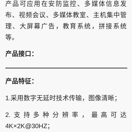
产品可应用在安防监控、多媒体信息发
布、视频会议、多媒体教室、主机集中管
理、大屏幕广告，教育系统，拼接系统
等。
产品接口：
产品特征：
1.采用数字无延时技术传输，图像清晰；
2.支持多种分辨率，最高可达
4K×2K@30HZ；