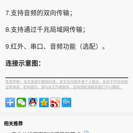
7.支持音频的双向传输；
8.支持通过千兆局域网传输；
9.红外、串口、音频功能（选配）。
连接示意图：
免责声明：本文来源于朗恒科技，本文仅代表作者个人观点，本站不作任何保
证和承诺，若有疑问，请与本文作者联系，如有侵权请联系我们予以删除。
相关推荐