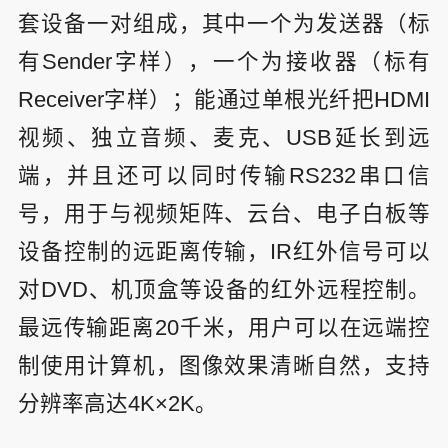
套设备一对组成，其中一个为发送器（标
有Sender字样），一个为接收器（标有
Receiver字样）；能通过单根光纤把HDMI
视频、独立音频、麦克、USB延长到远
端，并且还可以同时传输RS232串口信
号，用于与视频矩阵、云台、电子白板等
设备控制的远距离传输，IR红外信号可以
对DVD、机顶盒等设备的红外远程控制。
最远传输距离20千米，用户可以在远端控
制使用计算机，图像效果清晰自然，支持
分辨率高达4K×2K。