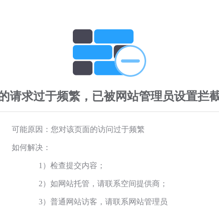
的请求过于频繁，已被网站管理员设置拦
可能原因：您对该页面的访问过于频繁
如何解决：
1）检查提交内容；
2）如网站托管，请联系空间提供商；
3）普通网站访客，请联系网站管理员