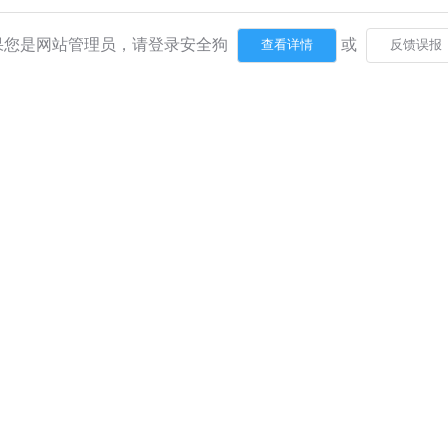
果您是网站管理员，请登录安全狗
或