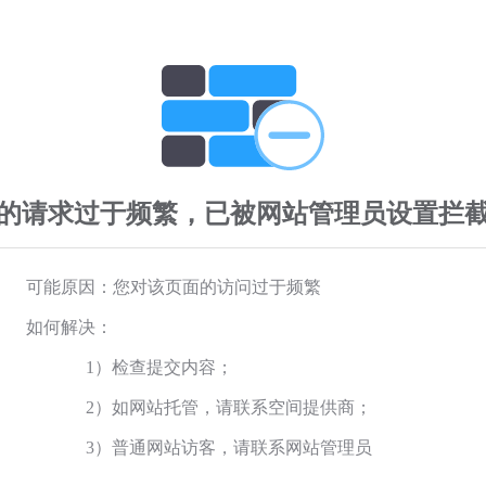
的请求过于频繁，已被网站管理员设置拦
可能原因：您对该页面的访问过于频繁
如何解决：
1）检查提交内容；
2）如网站托管，请联系空间提供商；
3）普通网站访客，请联系网站管理员