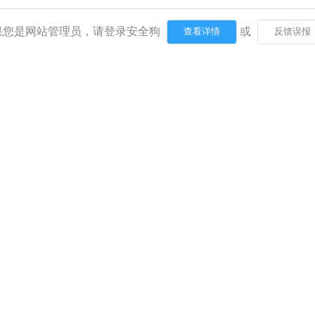
果您是网站管理员，请登录安全狗
或