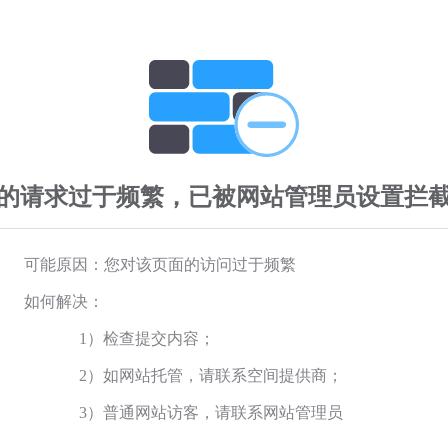
的请求过于频繁，已被网站管理员设置拦
可能原因：您对该页面的访问过于频繁
如何解决：
1）检查提交内容；
2）如网站托管，请联系空间提供商；
3）普通网站访客，请联系网站管理员