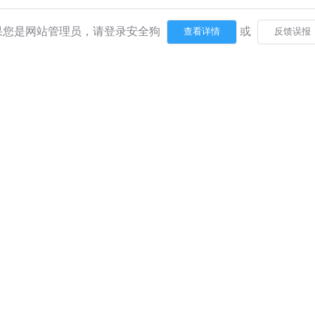
果您是网站管理员，请登录安全狗
或