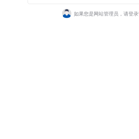
如果您是网站管理员，请登录