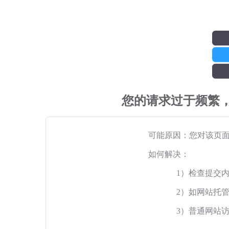
您的请求过于频繁
可能原因：您对该页
如何解决：
1）检查提交
2）如网站托
3）普通网站