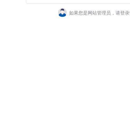
如果您是网站管理员，请登录