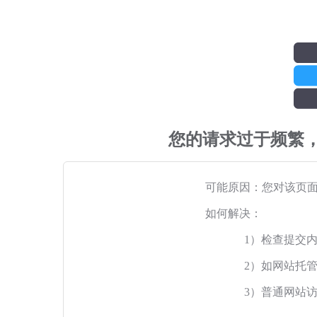
您的请求过于频繁
可能原因：您对该页
如何解决：
1）检查提交
2）如网站托
3）普通网站