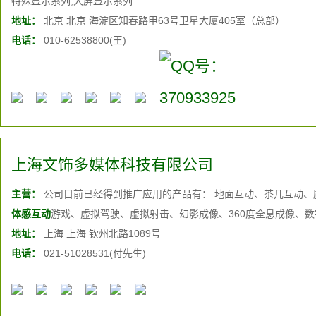
特殊显示系列,大屏显示系列
地址：
北京 北京 海淀区知春路甲63号卫星大厦405室（总部）
电话：
010-62538800(王)
上海文饰多媒体科技有限公司
主营：
公司目前已经得到推广应用的产品有： 地面互动、茶几互动、
体感互动
游戏、虚拟驾驶、虚拟射击、幻影成像、360度全息成像、
地址：
上海 上海 钦州北路1089号
电话：
021-51028531(付先生)