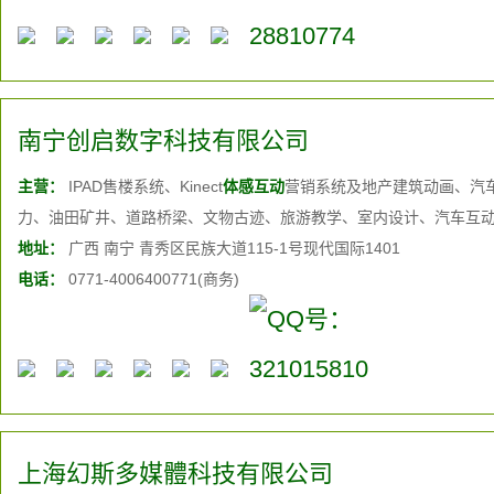
南宁创启数字科技有限公司
主营：
IPAD售楼系统、Kinect
体感互动
营销系统及地产建筑动画、汽
力、油田矿井、道路桥梁、文物古迹、旅游教学、室内设计、汽车互
地址：
广西 南宁 青秀区民族大道115-1号现代国际1401
电话：
0771-4006400771(商务)
上海幻斯多媒體科技有限公司