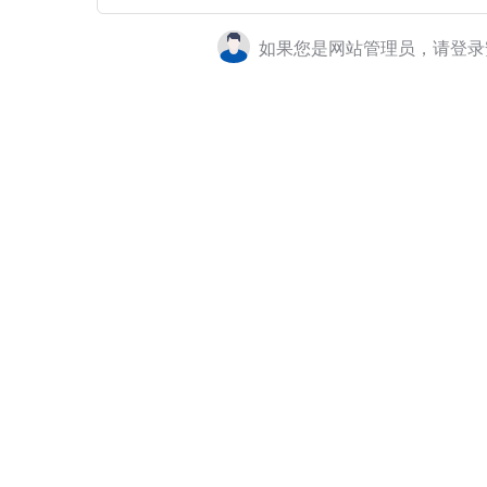
如果您是网站管理员，请登录