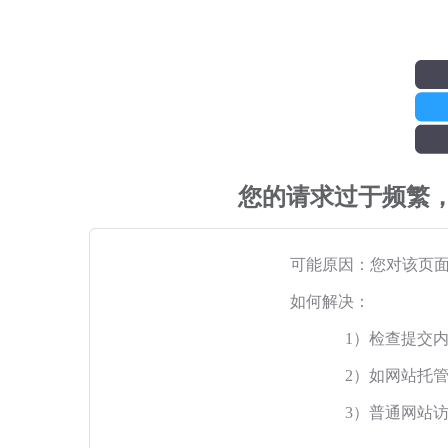
您的请求过于频繁
可能原因：您对该页
如何解决：
1）检查提交
2）如网站托
3）普通网站